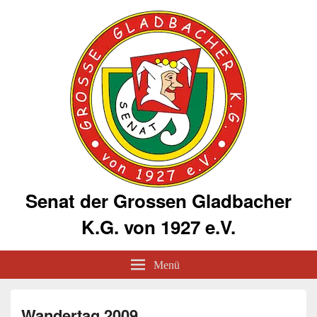
Senat der Grossen Gladbacher
K.G. von 1927 e.V.
Menü
Wandertag 2009