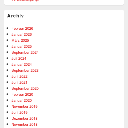
Archiv
Februar 2026
Januar 2026
März 2025
Januar 2025
September 2024
Juli 2024
Januar 2024
September 2023
Juni 2022
Juni 2021
September 2020
Februar 2020
Januar 2020
November 2019
Juni 2019
Dezember 2018
November 2018