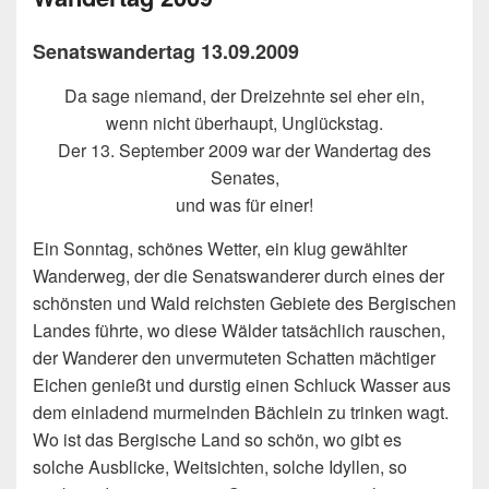
Senatswandertag 13.09.2009
Da sage niemand, der Dreizehnte sei eher ein,
wenn nicht überhaupt, Unglückstag.
Der 13. September 2009 war der Wandertag des
Senates,
und was für einer!
Ein Sonntag, schönes Wetter, ein klug gewählter
Wanderweg, der die Senatswanderer durch eines der
schönsten und Wald reichsten Gebiete des Bergischen
Landes führte, wo diese Wälder tatsächlich rauschen,
der Wanderer den unvermuteten Schatten mächtiger
Eichen genießt und durstig einen Schluck Wasser aus
dem einladend murmelnden Bächlein zu trinken wagt.
Wo ist das Bergische Land so schön, wo gibt es
solche Ausblicke, Weitsichten, solche Idyllen, so