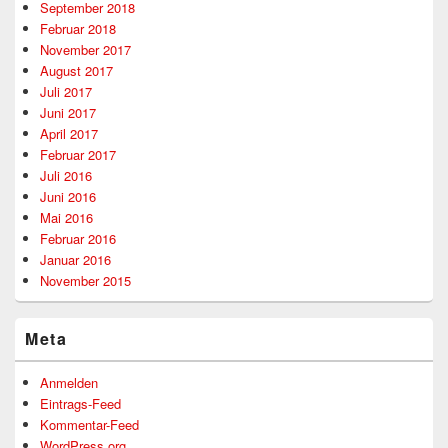
September 2018
Februar 2018
November 2017
August 2017
Juli 2017
Juni 2017
April 2017
Februar 2017
Juli 2016
Juni 2016
Mai 2016
Februar 2016
Januar 2016
November 2015
Meta
Anmelden
Eintrags-Feed
Kommentar-Feed
WordPress.org