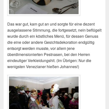
Das war gut, kam gut an und sorgte für eine dezent
ausgelassene Stimmung, die fortgesetzt, nein beflügelt
wurde durch ein köstliches Menü, für dessen Genuss
die eine oder andere Gesichtsdekoration endgültig
entsorgt werden musste, vor allem jene
überdimensionierten Pestnasen, bei den Herren
eindeutiger Verkleidungshit. (Im Übrigen: Nur die
wenigsten Venezianer hießen Johannes!)