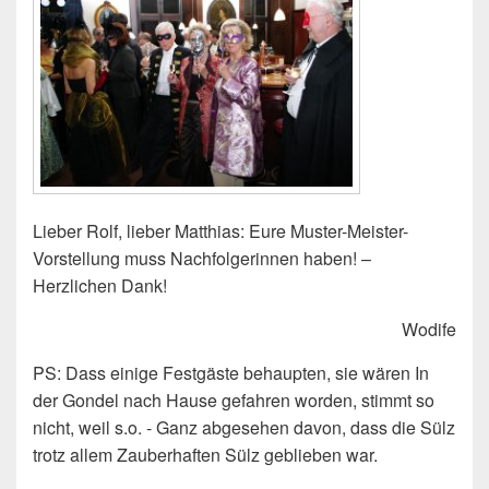
Lieber Rolf, lieber Matthias: Eure Muster-Meister-
Vorstellung muss Nachfolgerinnen haben! –
Herzlichen Dank!
Wodife
PS: Dass einige Festgäste behaupten, sie wären In
der Gondel nach Hause gefahren worden, stimmt so
nicht, weil s.o. - Ganz abgesehen davon, dass die Sülz
trotz allem Zauberhaften Sülz geblieben war.