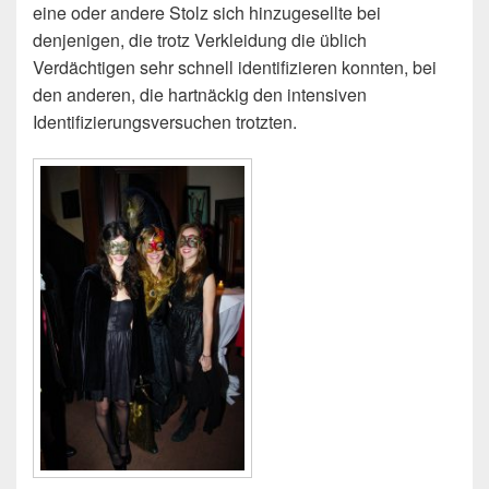
eine oder andere Stolz sich hinzugesellte bei
denjenigen, die trotz Verkleidung die üblich
Verdächtigen sehr schnell identifizieren konnten, bei
den anderen, die hartnäckig den intensiven
Identifizierungsversuchen trotzten.