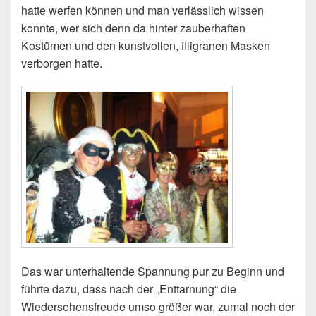
hatte werfen können und man verlässlich wissen
konnte, wer sich denn da hinter zauberhaften
Kostümen und den kunstvollen, filigranen Masken
verborgen hatte.
Das war unterhaltende Spannung pur zu Beginn und
führte dazu, dass nach der „Enttarnung“ die
Wiedersehensfreude umso größer war, zumal noch der