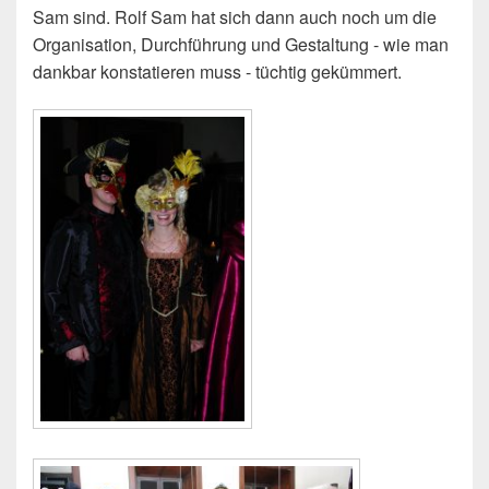
Sam sind. Rolf Sam hat sich dann auch noch um die
Organisation, Durchführung und Gestaltung - wie man
dankbar konstatieren muss - tüchtig gekümmert.