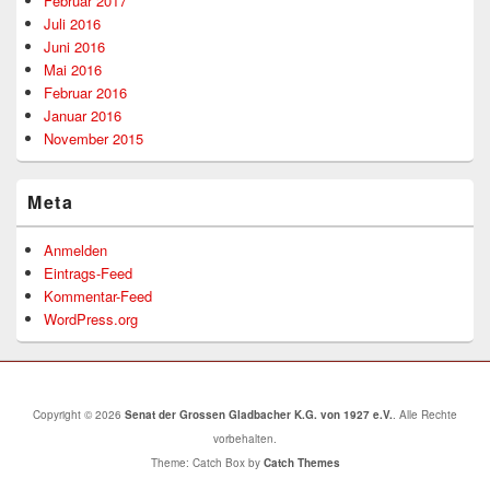
Februar 2017
Juli 2016
Juni 2016
Mai 2016
Februar 2016
Januar 2016
November 2015
Meta
Anmelden
Eintrags-Feed
Kommentar-Feed
WordPress.org
Copyright © 2026
Senat der Grossen Gladbacher K.G. von 1927 e.V.
. Alle Rechte
vorbehalten.
Theme: Catch Box by
Catch Themes