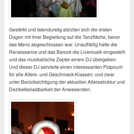
Gestärkt und tatendurstig stürzten sich die ersten
Dogen mit ihrer Begleitung auf die Tanzfläche, bevor
das Menü abgeschlossen war. Unauffällig hatte die
Renaissance und das Barock die Livemusik eingestellt
und das musikalische Zepter einem DJ übergeben.
Und dieser DJ servierte einen interessanten Potpourri
für alle Alters- und Geschmack-Klassen; und zwar
unter Berücksichtigung der aktuellen Altersstruktur und
Dezibelbelastbarkeit der Anwesenden.