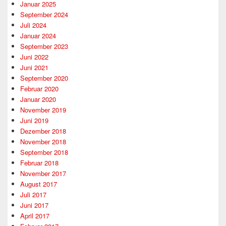
Januar 2025
September 2024
Juli 2024
Januar 2024
September 2023
Juni 2022
Juni 2021
September 2020
Februar 2020
Januar 2020
November 2019
Juni 2019
Dezember 2018
November 2018
September 2018
Februar 2018
November 2017
August 2017
Juli 2017
Juni 2017
April 2017