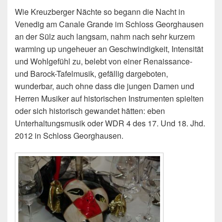
Wie Kreuzberger Nächte so begann die Nacht in
Venedig am Canale Grande im Schloss Georghausen
an der Sülz auch langsam, nahm nach sehr kurzem
warming up ungeheuer an Geschwindigkeit, Intensität
und Wohlgefühl zu, belebt von einer Renaissance-
und Barock-Tafelmusik, gefällig dargeboten,
wunderbar, auch ohne dass die jungen Damen und
Herren Musiker auf historischen Instrumenten spielten
oder sich historisch gewandet hätten: eben
Unterhaltungsmusik oder WDR 4 des 17. Und 18. Jhd.
2012 in Schloss Georghausen.