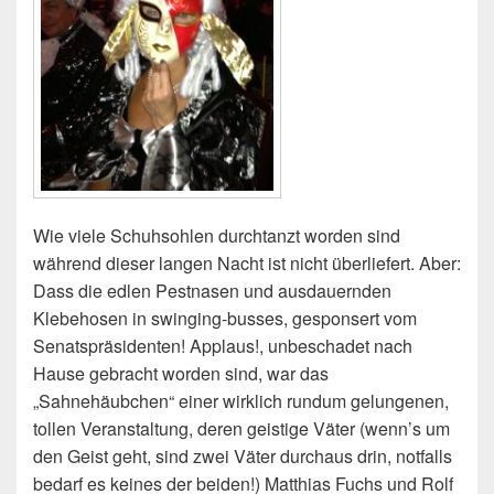
Wie viele Schuhsohlen durchtanzt worden sind
während dieser langen Nacht ist nicht überliefert. Aber:
Dass die edlen Pestnasen und ausdauernden
Klebehosen in swinging-busses, gesponsert vom
Senatspräsidenten! Applaus!, unbeschadet nach
Hause gebracht worden sind, war das
„Sahnehäubchen“ einer wirklich rundum gelungenen,
tollen Veranstaltung, deren geistige Väter (wenn’s um
den Geist geht, sind zwei Väter durchaus drin, notfalls
bedarf es keines der beiden!) Matthias Fuchs und Rolf