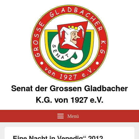
Senat der Grossen Gladbacher
K.G. von 1927 e.V.
Menü
„Eine Nacht in Venedig“ 2012