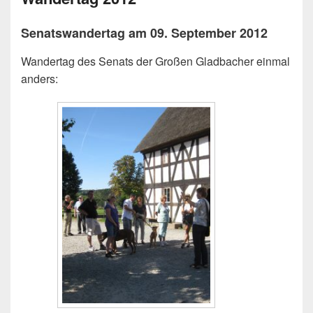
Senatswandertag am 09. September 2012
Wandertag des Senats der Großen Gladbacher einmal
anders: