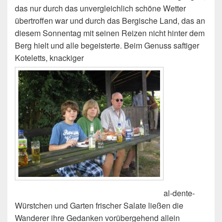
das nur durch das unvergleichlich schöne Wetter
übertroffen war und durch das Bergische Land, das an
diesem Sonnentag mit seinen Reizen nicht hinter dem
Berg hielt und alle begeisterte. Beim Genuss saftiger
Koteletts, knackiger
al-dente-
Würstchen und Garten frischer Salate ließen die
Wanderer ihre Gedanken vorübergehend allein