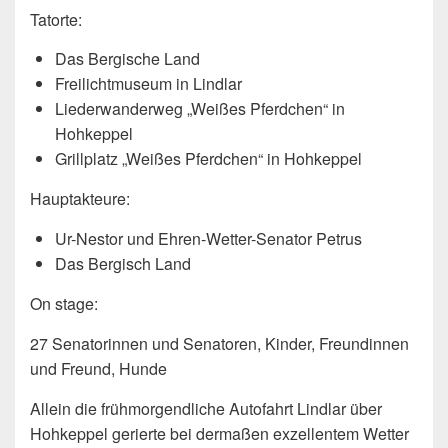
Tatorte:
Das Bergische Land
Freilichtmuseum in Lindlar
Liederwanderweg „Weißes Pferdchen“ in
Hohkeppel
Grillplatz „Weißes Pferdchen“ in Hohkeppel
Hauptakteure:
Ur-Nestor und Ehren-Wetter-Senator Petrus
Das Bergisch Land
On stage:
27 Senatorinnen und Senatoren, Kinder, Freundinnen
und Freund, Hunde
Allein die frühmorgendliche Autofahrt Lindlar über
Hohkeppel gerierte bei dermaßen exzellentem Wetter