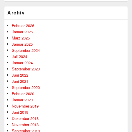
Archiv
Februar 2026
Januar 2026
März 2025
Januar 2025
September 2024
Juli 2024
Januar 2024
September 2023
Juni 2022
Juni 2021
September 2020
Februar 2020
Januar 2020
November 2019
Juni 2019
Dezember 2018
November 2018
September 2018