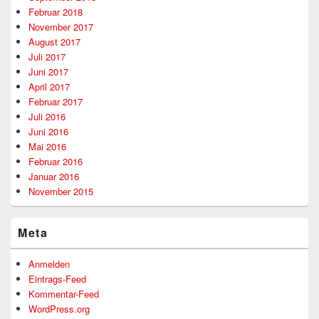
Februar 2018
November 2017
August 2017
Juli 2017
Juni 2017
April 2017
Februar 2017
Juli 2016
Juni 2016
Mai 2016
Februar 2016
Januar 2016
November 2015
Meta
Anmelden
Eintrags-Feed
Kommentar-Feed
WordPress.org