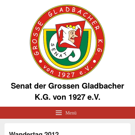
Senat der Grossen Gladbacher
K.G. von 1927 e.V.
Menü
Wandertag 2012