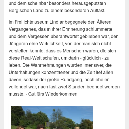
und dem scheinbar besonders herausgeputzten
Bergischen Land zu einem besonderen Auftakt.
Im Freilichtmuseum Lindlar begegnete den Älteren
Vergangenes, das in ihrer Erinnerung schlummerte
und dem Vergessen überantwortet geblieben war, den
Jüngeren eine Wirklichkeit, von der man sich nicht
vorstellen konnte, dass es Menschen waren, die sich
diese Real-Welt schufen, um darin - glücklich - zu
leben. Die Wahrnehmungen wurden intensiver, die
Unterhaltungen konzentrierter und die Zeit lief allen
davon, sodass der große Rundgang, noch ehe er
vollendet war, nach fast zwei Stunden beendet werden
musste. - Gut fürs Wiederkommen!