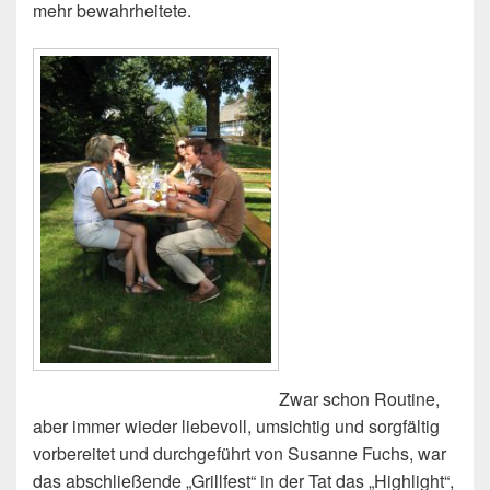
mehr bewahrheitete.
Zwar schon Routine,
aber immer wieder liebevoll, umsichtig und sorgfältig
vorbereitet und durchgeführt von Susanne Fuchs, war
das abschließende „Grillfest“ in der Tat das „Highlight“,