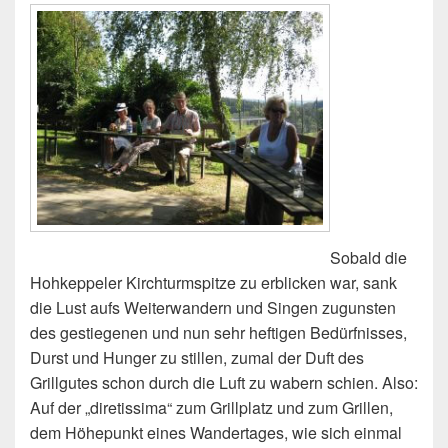
Sobald die
Hohkeppeler Kirchturmspitze zu erblicken war, sank
die Lust aufs Weiterwandern und Singen zugunsten
des gestiegenen und nun sehr heftigen Bedürfnisses,
Durst und Hunger zu stillen, zumal der Duft des
Grillgutes schon durch die Luft zu wabern schien. Also:
Auf der „diretissima“ zum Grillplatz und zum Grillen,
dem Höhepunkt eines Wandertages, wie sich einmal