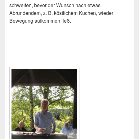
schweifen, bevor der Wunsch nach etwas
Abrundendem, z. B. köstlichem Kuchen, wieder
Bewegung aufkommen ließ.