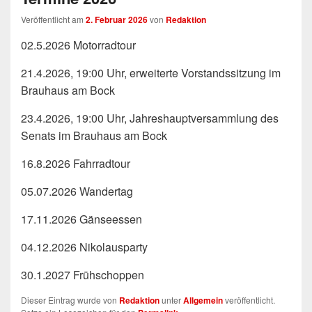
Veröffentlicht am
2. Februar 2026
von
Redaktion
02.5.2026 Motorradtour
21.4.2026, 19:00 Uhr, erweiterte Vorstandssitzung im
Brauhaus am Bock
23.4.2026, 19:00 Uhr, Jahreshauptversammlung des
Senats im Brauhaus am Bock
16.8.2026 Fahrradtour
05.07.2026 Wandertag
17.11.2026 Gänseessen
04.12.2026 Nikolausparty
30.1.2027 Frühschoppen
Dieser Eintrag wurde von
Redaktion
unter
Allgemein
veröffentlicht.