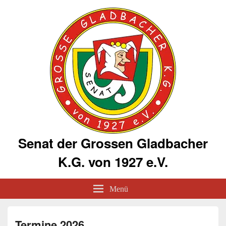
Senat der Grossen Gladbacher
K.G. von 1927 e.V.
Menü
Termine 2026