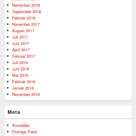
November 2018
September 2018
Februar 2018
November 2017
August 2017
Juli 2017
Juni 2017
April 2017
Februar 2017
Juli 2016
Juni 2016
Mai 2016
Februar 2016
Januar 2016
November 2015
Meta
Anmelden
Eintrags-Feed