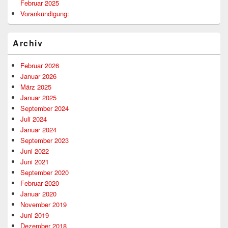
Februar 2025
Vorankündigung:
Archiv
Februar 2026
Januar 2026
März 2025
Januar 2025
September 2024
Juli 2024
Januar 2024
September 2023
Juni 2022
Juni 2021
September 2020
Februar 2020
Januar 2020
November 2019
Juni 2019
Dezember 2018