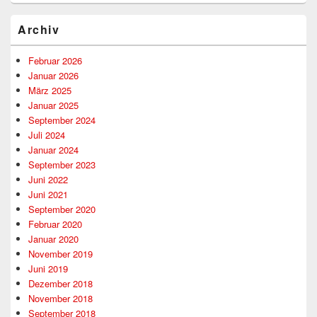
Archiv
Februar 2026
Januar 2026
März 2025
Januar 2025
September 2024
Juli 2024
Januar 2024
September 2023
Juni 2022
Juni 2021
September 2020
Februar 2020
Januar 2020
November 2019
Juni 2019
Dezember 2018
November 2018
September 2018