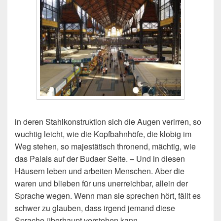
in deren Stahlkonstruktion sich die Augen verirren, so
wuchtig leicht, wie die Kopfbahnhöfe, die klobig im
Weg stehen, so majestätisch thronend, mächtig, wie
das Palais auf der Budaer Seite. – Und in diesen
Häusern leben und arbeiten Menschen. Aber die
waren und blieben für uns unerreichbar, allein der
Sprache wegen. Wenn man sie sprechen hört, fällt es
schwer zu glauben, dass irgend jemand diese
Sprache überhaupt verstehen kann.