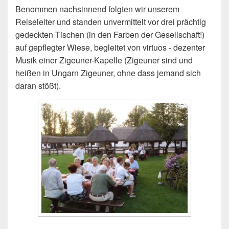
Benommen nachsinnend folgten wir unserem
Reiseleiter und standen unvermittelt vor drei prächtig
gedeckten Tischen (in den Farben der Gesellschaft!)
auf gepflegter Wiese, begleitet von virtuos - dezenter
Musik einer Zigeuner-Kapelle (Zigeuner sind und
heißen in Ungarn Zigeuner, ohne dass jemand sich
daran stößt).