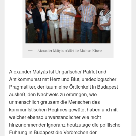
Alexander Mátyás erklärt die Mathias Kirche
Alexander Mátyás ist Ungarischer Patriot und
Antikommunist mit Herz und Blut, unideologischer
Pragmatiker, der kaum eine Örtlichkeit in Budapest
ausließ, den Nachweis zu erbringen, wie
unmenschlich grausam die Menschen des
kommunistischen Regimes gewütet haben und mit
welcher ebenso unverständlicher wie nicht
hinzunehmender Ignoranz heutzutage die politische
Führung in Budapest die Verbrechen der