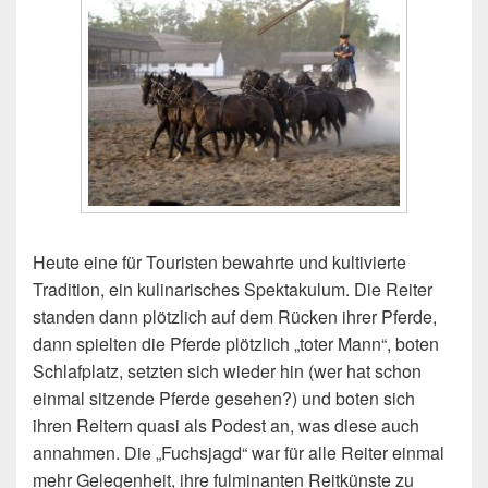
Heute eine für Touristen bewahrte und kultivierte
Tradition, ein kulinarisches Spektakulum. Die Reiter
standen dann plötzlich auf dem Rücken ihrer Pferde,
dann spielten die Pferde plötzlich „toter Mann“, boten
Schlafplatz, setzten sich wieder hin (wer hat schon
einmal sitzende Pferde gesehen?) und boten sich
ihren Reitern quasi als Podest an, was diese auch
annahmen. Die „Fuchsjagd“ war für alle Reiter einmal
mehr Gelegenheit, ihre fulminanten Reitkünste zu