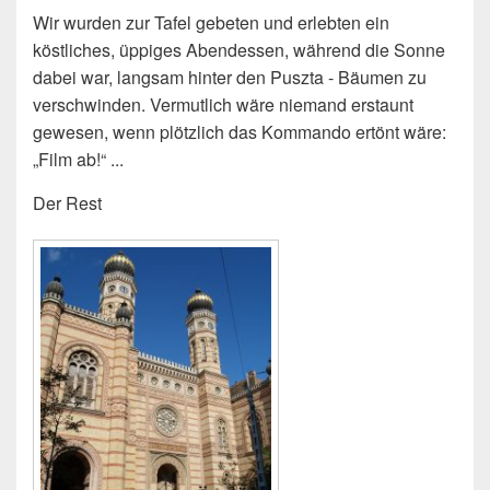
Wir wurden zur Tafel gebeten und erlebten ein
köstliches, üppiges Abendessen, während die Sonne
dabei war, langsam hinter den Puszta - Bäumen zu
verschwinden. Vermutlich wäre niemand erstaunt
gewesen, wenn plötzlich das Kommando ertönt wäre:
„Film ab!“ ...
Der Rest