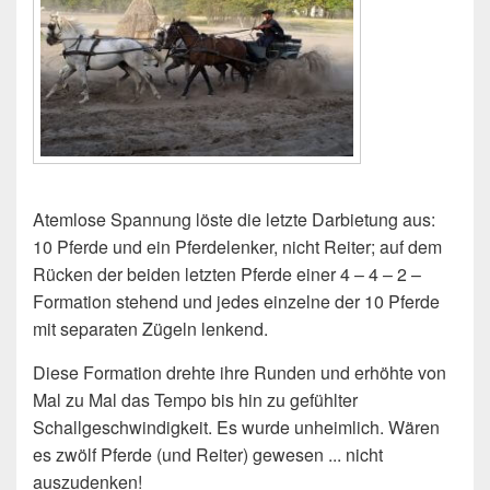
Atemlose Spannung löste die letzte Darbietung aus:
10 Pferde und ein Pferdelenker, nicht Reiter; auf dem
Rücken der beiden letzten Pferde einer 4 – 4 – 2 –
Formation stehend und jedes einzelne der 10 Pferde
mit separaten Zügeln lenkend.
Diese Formation drehte ihre Runden und erhöhte von
Mal zu Mal das Tempo bis hin zu gefühlter
Schallgeschwindigkeit. Es wurde unheimlich. Wären
es zwölf Pferde (und Reiter) gewesen ... nicht
auszudenken!