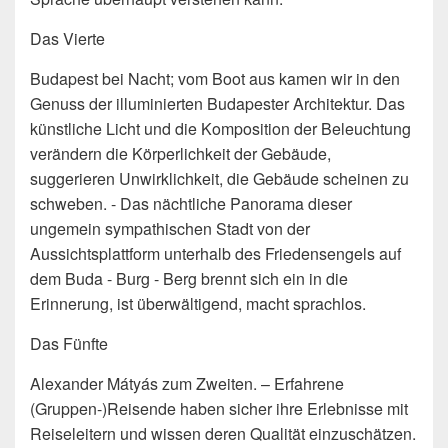
Das Vierte
Budapest bei Nacht; vom Boot aus kamen wir in den
Genuss der illuminierten Budapester Architektur. Das
künstliche Licht und die Komposition der Beleuchtung
verändern die Körperlichkeit der Gebäude,
suggerieren Unwirklichkeit, die Gebäude scheinen zu
schweben. - Das nächtliche Panorama dieser
ungemein sympathischen Stadt von der
Aussichtsplattform unterhalb des Friedensengels auf
dem Buda - Burg - Berg brennt sich ein in die
Erinnerung, ist überwältigend, macht sprachlos.
Das Fünfte
Alexander Mátyás zum Zweiten. – Erfahrene
(Gruppen-)Reisende haben sicher ihre Erlebnisse mit
Reiseleitern und wissen deren Qualität einzuschätzen.