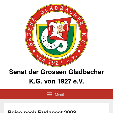
Senat der Grossen Gladbacher
K.G. von 1927 e.V.
Menü
Reise nach Budapest 2008