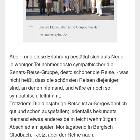
Unsere kleine, aber feine Gruppe vor dem
Parlamentsgebäude
Aber - und diese Erfahrung bestätigt sich aufs Neue -
je weniger Teilnehmer desto sympathischer die
Senats-Reise-Gruppe, desto schöner die Reise, - was
nicht heißt, dass die schönsten Reisen diejenigen
sind, an denen niemand, und wäre er noch so
sympathisch, teilnimmt.
Trotzdem: Die diesjährige Reise ist außergewöhnlich
gut und schön ausgefallen; jedenfalls bekundete
niemand etwas anderes beim leicht wehmütigen
Abschied am späten Montagabend in Bergisch
Gladbach. - Jetzt aber der Reihe nach: