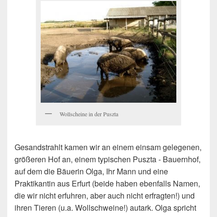
Wollscheine in der Puszta
Gesandstrahlt kamen wir an einem einsam gelegenen,
größeren Hof an, einem typischen Puszta - Bauernhof,
auf dem die Bäuerin Olga, Ihr Mann und eine
Praktikantin aus Erfurt (beide haben ebenfalls Namen,
die wir nicht erfuhren, aber auch nicht erfragten!) und
ihren Tieren (u.a. Wollschweine!) autark. Olga spricht