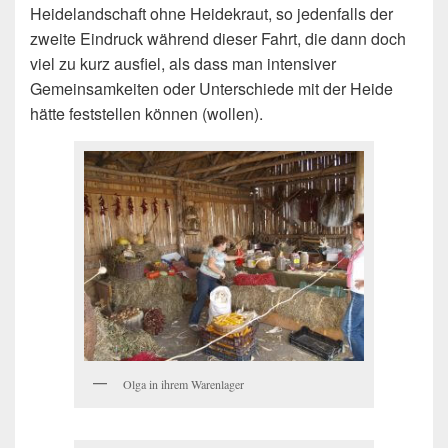
Heidelandschaft ohne Heidekraut, so jedenfalls der
zweite Eindruck während dieser Fahrt, die dann doch
viel zu kurz ausfiel, als dass man intensiver
Gemeinsamkeiten oder Unterschiede mit der Heide
hätte feststellen können (wollen).
Olga in ihrem Warenlager