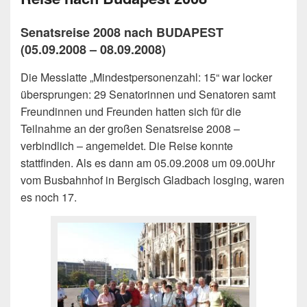
Senatsreise 2008 nach BUDAPEST
(05.09.2008 – 08.09.2008)
Die Messlatte „Mindestpersonenzahl: 15“ war locker
übersprungen: 29 Senatorinnen und Senatoren samt
Freundinnen und Freunden hatten sich für die
Teilnahme an der großen Senatsreise 2008 –
verbindlich – angemeldet. Die Reise konnte
stattfinden. Als es dann am 05.09.2008 um 09.00Uhr
vom Busbahnhof in Bergisch Gladbach losging, waren
es noch 17.