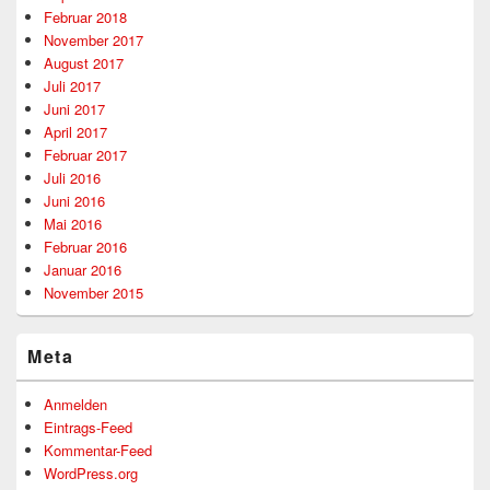
Februar 2018
November 2017
August 2017
Juli 2017
Juni 2017
April 2017
Februar 2017
Juli 2016
Juni 2016
Mai 2016
Februar 2016
Januar 2016
November 2015
Meta
Anmelden
Eintrags-Feed
Kommentar-Feed
WordPress.org