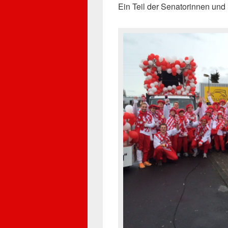
Ein Teil der Senatorinnen un