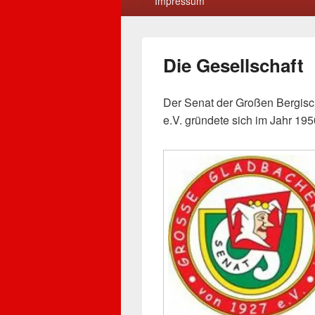
Impressum
Die Gesellschaft
Der Senat der Großen Bergisc
e.V. gründete sich im Jahr 195