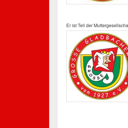
Er ist Teil der Muttergesellschaf