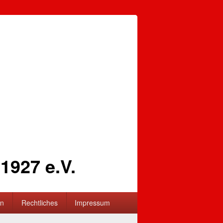
1927 e.V.
en
Rechtliches
Impressum