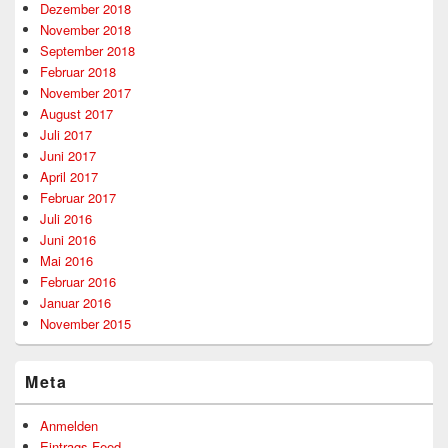
Dezember 2018
November 2018
September 2018
Februar 2018
November 2017
August 2017
Juli 2017
Juni 2017
April 2017
Februar 2017
Juli 2016
Juni 2016
Mai 2016
Februar 2016
Januar 2016
November 2015
Meta
Anmelden
Eintrags-Feed