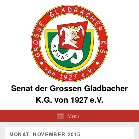
Senat der Grossen Gladbacher
K.G. von 1927 e.V.
Menü
MONAT:
NOVEMBER 2015